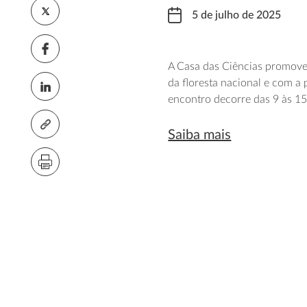
5 de julho de 2025
A Casa das Ciências promove 
da floresta nacional e com a 
encontro decorre das 9 às 15 
Saiba mais