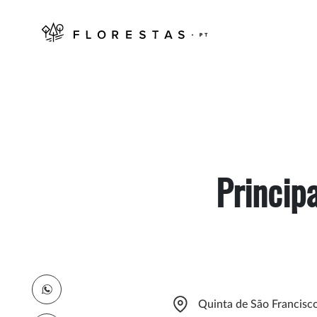
Principa
Quinta de São Francisco