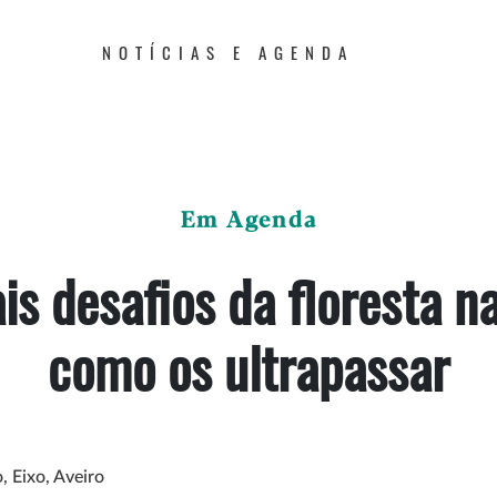
NOTÍCIAS E AGENDA
Em Agenda
is desafios da floresta n
como os ultrapassar
, Eixo, Aveiro