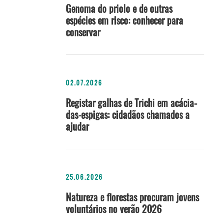
Genoma do priolo e de outras
espécies em risco: conhecer para
conservar
02.07.2026
Registar galhas de Trichi em acácia-
das-espigas: cidadãos chamados a
ajudar
25.06.2026
Natureza e florestas procuram jovens
voluntários no verão 2026