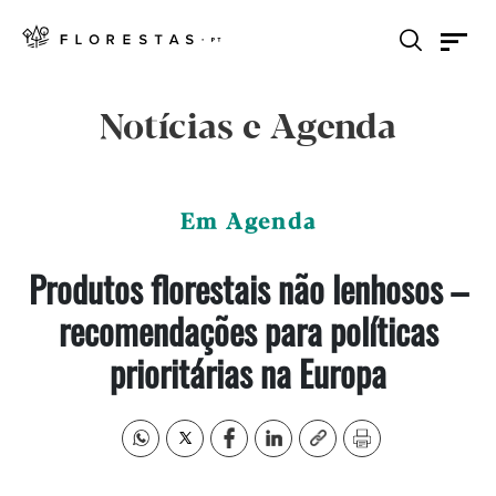
Notícias e Agenda
Em Agenda
Produtos florestais não lenhosos –
recomendações para políticas
prioritárias na Europa