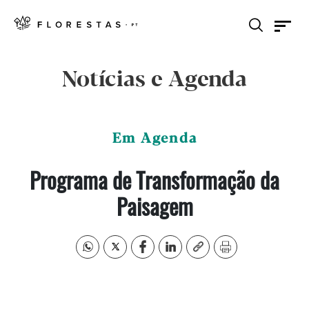
Notícias e Agenda
Em Agenda
Programa de Transformação da
Paisagem