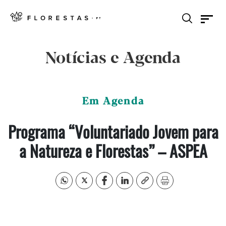
Notícias e Agenda
Em Agenda
Programa “Voluntariado Jovem para
a Natureza e Florestas” – ASPEA