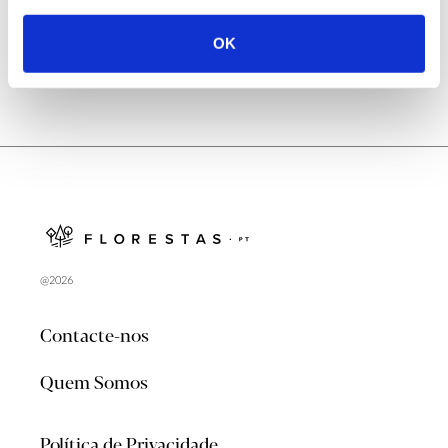
OK
@2026
Contacte-nos
Quem Somos
Política de Privacidade