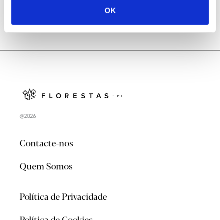
OK
@2026
Contacte-nos
Quem Somos
Política de Privacidade