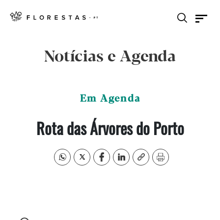
Notícias e Agenda
Em Agenda
Rota das Árvores do Porto