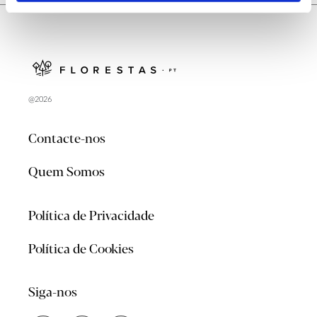
@2026
Contacte-nos
Quem Somos
Política de Privacidade
Política de Cookies
Siga-nos