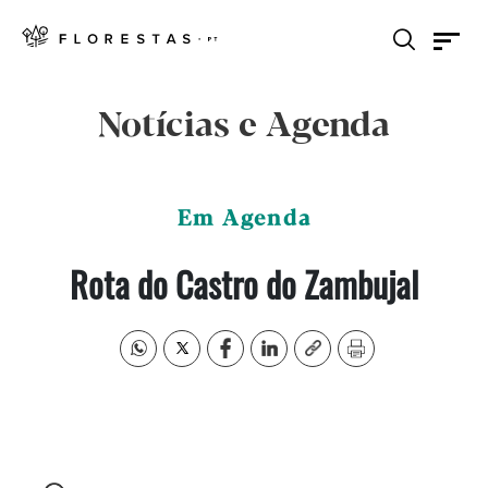
Notícias e Agenda
Em Agenda
Rota do Castro do Zambujal