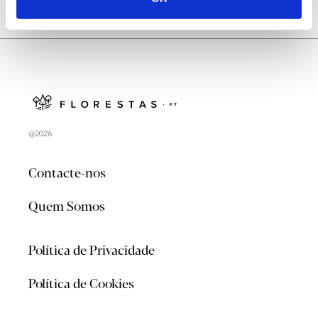
@2026
Contacte-nos
Quem Somos
Política de Privacidade
Política de Cookies