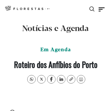
Notícias e Agenda
Em Agenda
Roteiro dos Anfíbios do Porto