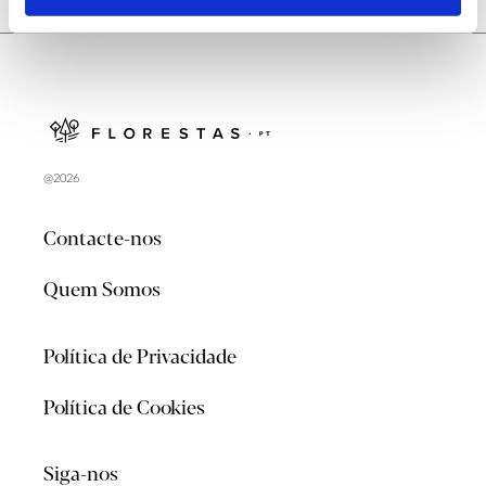
@2026
Contacte-nos
Quem Somos
Política de Privacidade
Política de Cookies
Siga-nos