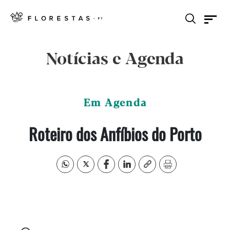
Notícias e Agenda
Em Agenda
Roteiro dos Anfíbios do Porto