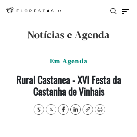
Notícias e Agenda
Em Agenda
Rural Castanea - XVI Festa da
Castanha de Vinhais