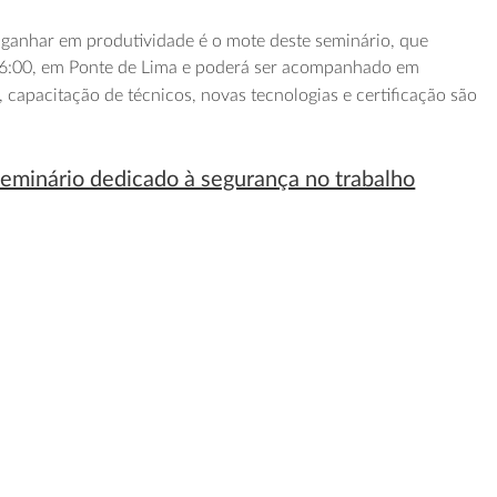
 ganhar em produtividade é o mote deste seminário, que
 16:00, em Ponte de Lima e poderá ser acompanhado em
s, capacitação de técnicos, novas tecnologias e certificação são
seminário dedicado à segurança no trabalho