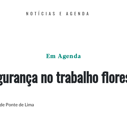
NOTÍCIAS E AGENDA
Em Agenda
urança no trabalho flore
 de Ponte de Lima