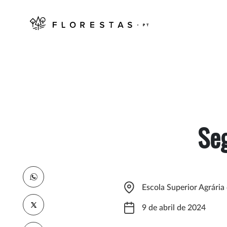
Seg
Escola Superior Agrária
9 de abril de 2024