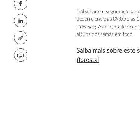
Trabalhar em segurança para
decorre entre as 09:00 e as
streaming
. Avaliação de risco
alguns dos temas em foco.
Saiba mais sobre este 
florestal