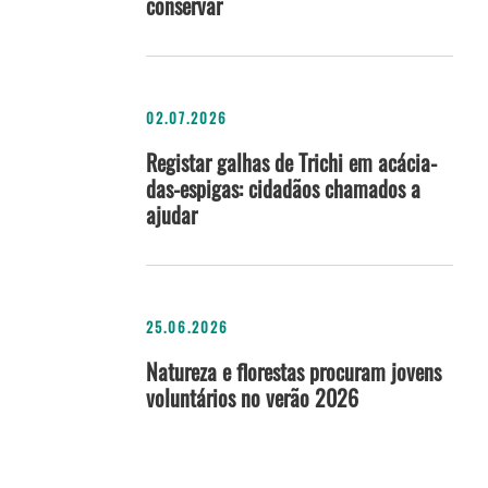
conservar
02.07.2026
Registar galhas de Trichi em acácia-
das-espigas: cidadãos chamados a
ajudar
25.06.2026
Natureza e florestas procuram jovens
voluntários no verão 2026