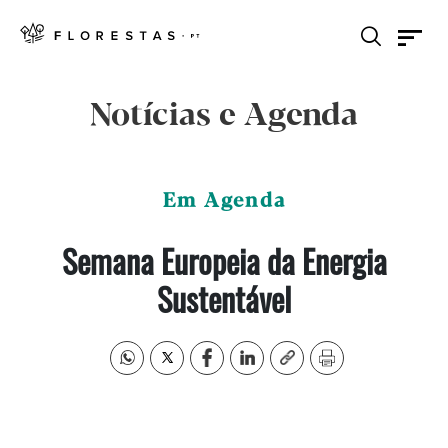
Notícias e Agenda
Em Agenda
Semana Europeia da Energia
Sustentável