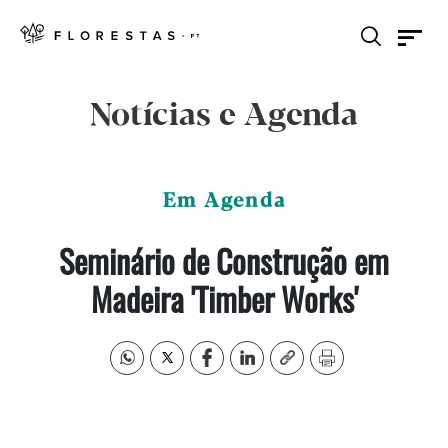
Notícias e Agenda
Em Agenda
Seminário de Construção em
Madeira 'Timber Works'