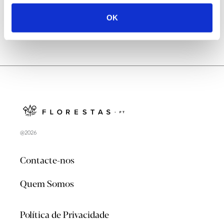
OK
@2026
Contacte-nos
Quem Somos
Política de Privacidade