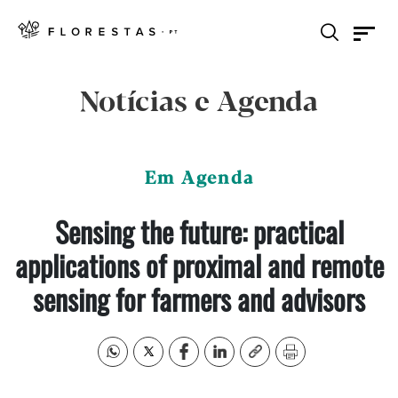
Notícias e Agenda
Em Agenda
Sensing the future: practical
applications of proximal and remote
sensing for farmers and advisors