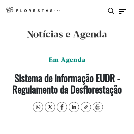
Notícias e Agenda
Em Agenda
Sistema de informação EUDR -
Regulamento da Desflorestação