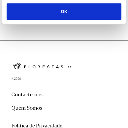
OK
@2026
Contacte-nos
Quem Somos
Política de Privacidade