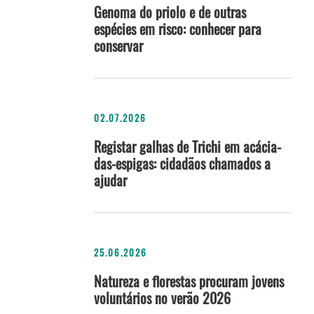
Genoma do priolo e de outras
espécies em risco: conhecer para
conservar
02.07.2026
Registar galhas de Trichi em acácia-
das-espigas: cidadãos chamados a
ajudar
25.06.2026
Natureza e florestas procuram jovens
voluntários no verão 2026