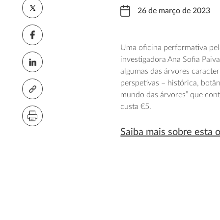
26 de março de 2023
Uma oficina performativa pel
investigadora Ana Sofia Paiva
algumas das árvores caracter
perspetivas – histórica, botân
mundo das árvores” que cont
custa €5.
Saiba mais sobre esta o