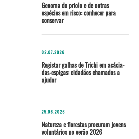
Genoma do priolo e de outras
espécies em risco: conhecer para
conservar
02.07.2026
Registar galhas de Trichi em acácia-
das-espigas: cidadãos chamados a
ajudar
25.06.2026
Natureza e florestas procuram jovens
voluntários no verão 2026