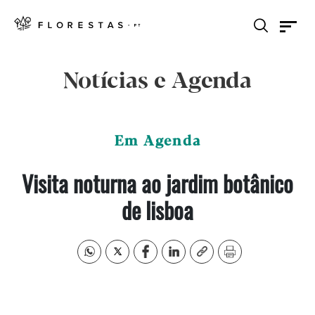
Notícias e Agenda
Em Agenda
Visita noturna ao jardim botânico
de lisboa