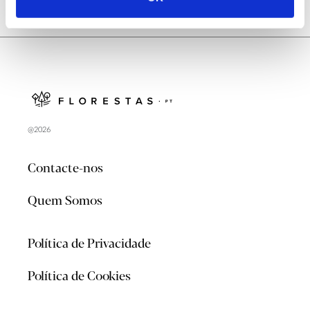
@2026
Contacte-nos
Quem Somos
Política de Privacidade
Política de Cookies