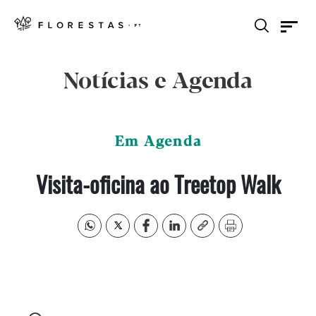
Notícias e Agenda
Em Agenda
Visita-oficina ao Treetop Walk