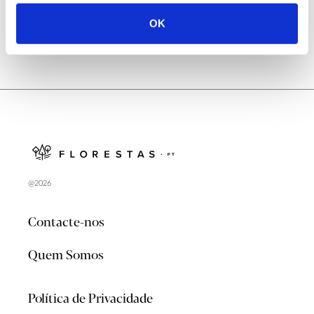
OK
@2026
Contacte-nos
Quem Somos
Política de Privacidade