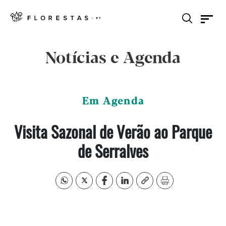
Notícias e Agenda
Em Agenda
Visita Sazonal de Verão ao Parque
de Serralves