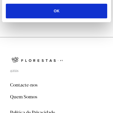
OK
@2026
Contacte-nos
Quem Somos
Política de Privacidade