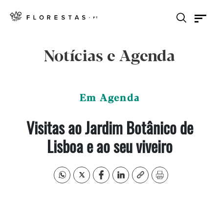
Notícias e Agenda
Em Agenda
Visitas ao Jardim Botânico de
Lisboa e ao seu viveiro