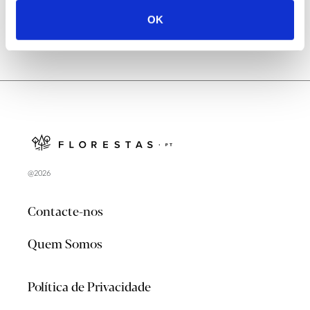
OK
@2026
Contacte-nos
Quem Somos
Política de Privacidade