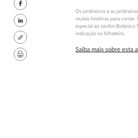
Os jardineiros e as jardineir
muitas histórias para contar
especial ao Jardim Botânico T
indicação na bilheteira.
Saiba mais sobre esta a