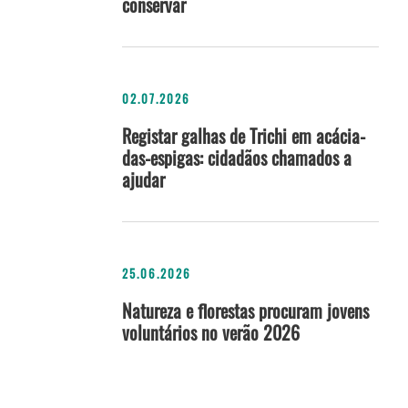
conservar
02.07.2026
Registar galhas de Trichi em acácia-
das-espigas: cidadãos chamados a
ajudar
25.06.2026
Natureza e florestas procuram jovens
voluntários no verão 2026