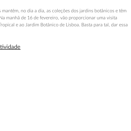
as mantêm, no dia a dia, as coleções dos jardins botânicos e têm
. Na manhã de 16 de fevereiro, vão proporcionar uma visita
ropical e ao Jardim Botânico de Lisboa. Basta para tal, dar essa
tividade