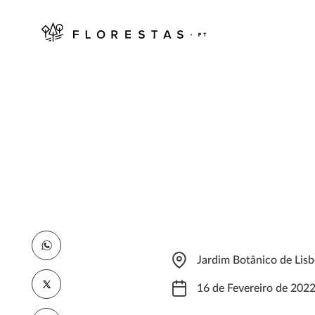
Jardim Botânico de Lisb
16 de Fevereiro de 202