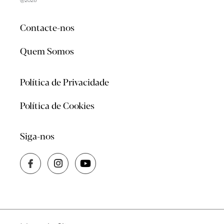
@2026
Contacte-nos
Quem Somos
Política de Privacidade
Política de Cookies
Siga-nos