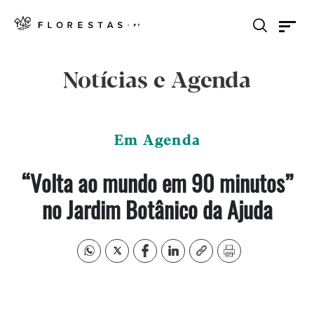
Notícias e Agenda
Em Agenda
“Volta ao mundo em 90 minutos”
no Jardim Botânico da Ajuda