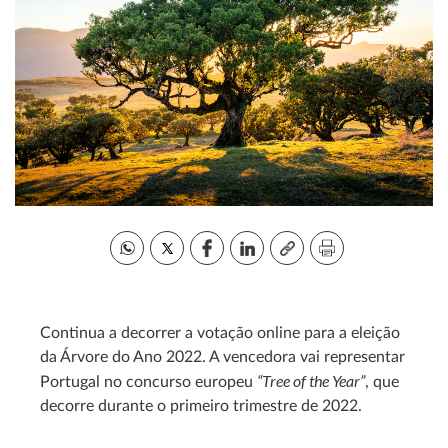
Continua a decorrer a votação online para a eleição
da Árvore do Ano 2022. A vencedora vai representar
“Tree of the Year”
Portugal no concurso europeu
, que
decorre durante o primeiro trimestre de 2022.