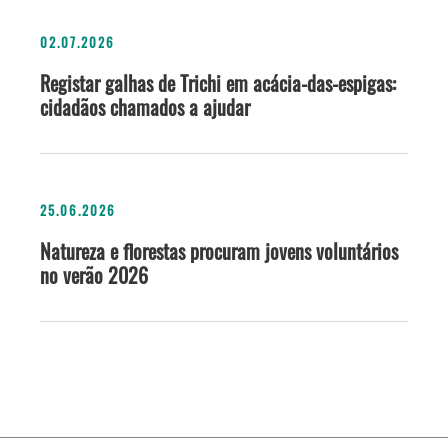
02.07.2026
Registar galhas de Trichi em acácia-das-espigas:
cidadãos chamados a ajudar
25.06.2026
Natureza e florestas procuram jovens voluntários
no verão 2026