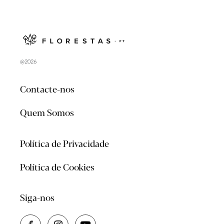
@2026
Contacte-nos
Quem Somos
Política de Privacidade
Política de Cookies
Siga-nos