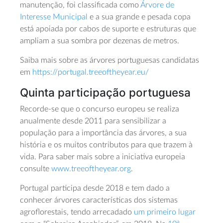
manutenção, foi classificada como
Árvore de
Interesse Municipal
e a sua grande e pesada copa
está apoiada por cabos de suporte e estruturas que
ampliam a sua sombra por dezenas de metros.
Saiba mais sobre as árvores portuguesas candidatas
em
https://portugal.treeoftheyear.eu/
Quinta participação portuguesa
Recorde-se que o concurso europeu se realiza
anualmente desde 2011 para sensibilizar a
população para a importância das árvores, a sua
história e os muitos contributos para que trazem à
vida. Para saber mais sobre a iniciativa europeia
consulte
www.treeoftheyear.org
.
Portugal participa desde 2018 e tem dado a
conhecer árvores características dos sistemas
agroflorestais, tendo arrecadado
um primeiro lugar