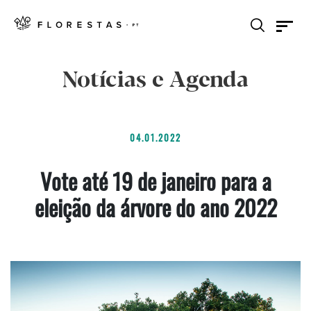
Notícias e Agenda
04.01.2022
Vote até 19 de janeiro para a
eleição da árvore do ano 2022