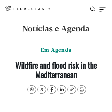
Notícias e Agenda
Em Agenda
Wildfire and flood risk in the
Mediterranean