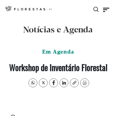
Notícias e Agenda
Em Agenda
Workshop de Inventário Florestal