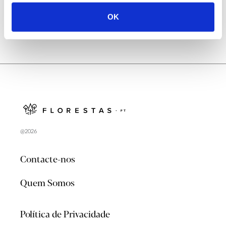
OK
@2026
Contacte-nos
Quem Somos
Política de Privacidade