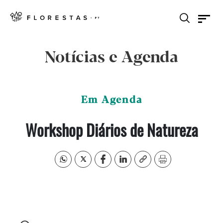
Notícias e Agenda
Em Agenda
Workshop Diários de Natureza