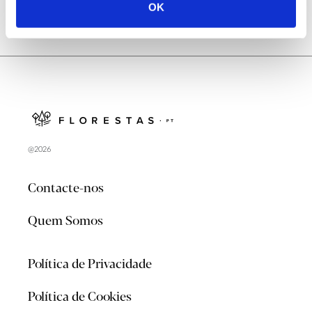
OK
@2026
Contacte-nos
Quem Somos
Política de Privacidade
Política de Cookies