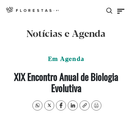
Notícias e Agenda
Em Agenda
XIX Encontro Anual de Biologia
Evolutiva