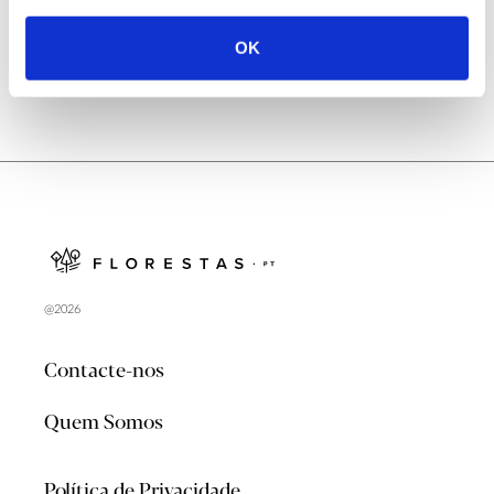
OK
@2026
Contacte-nos
Quem Somos
Política de Privacidade