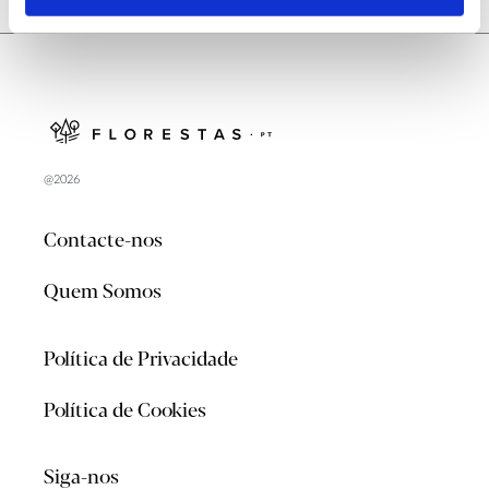
@2026
Contacte-nos
Quem Somos
Política de Privacidade
Política de Cookies
Siga-nos