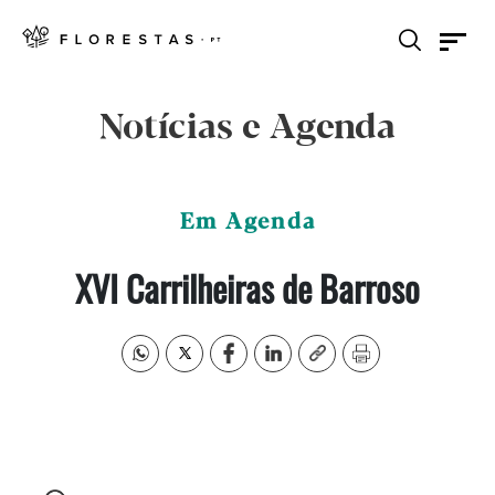
Notícias e Agenda
Em Agenda
XVI Carrilheiras de Barroso