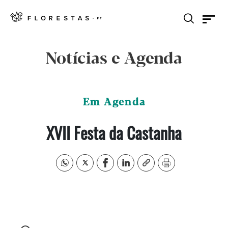
Notícias e Agenda
Em Agenda
XVII Festa da Castanha