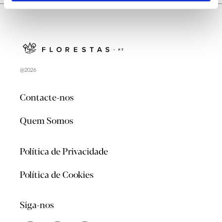
@2026
Contacte-nos
Quem Somos
Política de Privacidade
Política de Cookies
Siga-nos