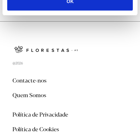
OK
@2026
Contacte-nos
Quem Somos
Política de Privacidade
Política de Cookies