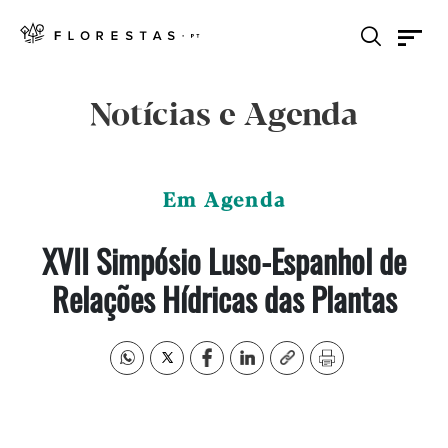
Notícias e Agenda
Em Agenda
XVII Simpósio Luso-Espanhol de
Relações Hídricas das Plantas