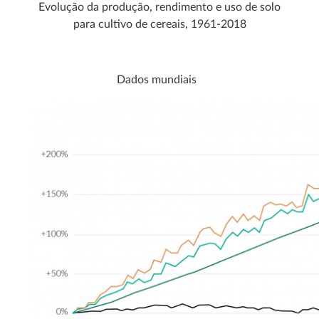
Evolução da produção, rendimento e uso de solo
para cultivo de cereais, 1961-2018
Dados mundiais