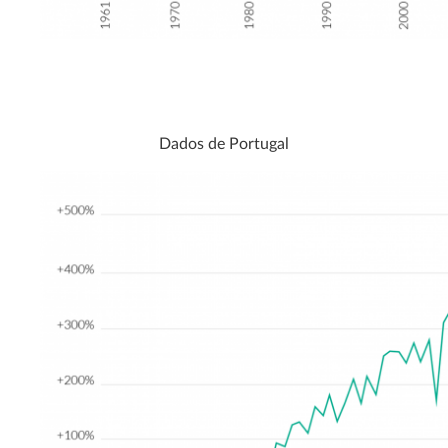
Dados de Portugal