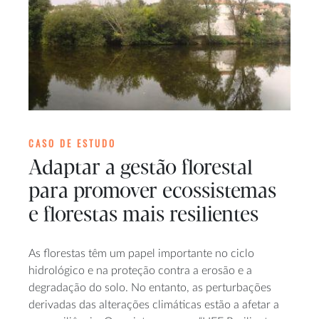
CASO DE ESTUDO
Adaptar a gestão florestal
para promover ecossistemas
e florestas mais resilientes
As florestas têm um papel importante no ciclo
hidrológico e na proteção contra a erosão e a
degradação do solo. No entanto, as perturbações
derivadas das alterações climáticas estão a afetar a