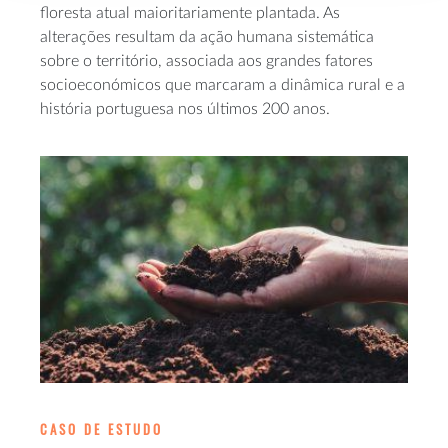
floresta atual maioritariamente plantada. As
alterações resultam da ação humana sistemática
sobre o território, associada aos grandes fatores
socioeconómicos que marcaram a dinâmica rural e a
história portuguesa nos últimos 200 anos.
CASO DE ESTUDO