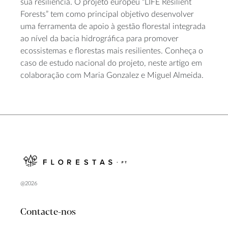
sua resiliência. O projeto europeu “LIFE Resilient
Forests” tem como principal objetivo desenvolver
uma ferramenta de apoio à gestão florestal integrada
ao nível da bacia hidrográfica para promover
ecossistemas e florestas mais resilientes. Conheça o
caso de estudo nacional do projeto, neste artigo em
colaboração com Maria Gonzalez e Miguel Almeida.
@2026
Contacte-nos