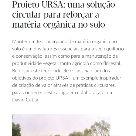
Projeto URSA: uma solução
circular para reforçar a
matéria orgânica no solo
Manter um teor adequado de matéria orgânica no
solo é um dos fatores essenciais para o seu equilíbrio
e conservação, assim como para a manutenção da
produtividade vegetal, tanto agrícola como florestal.
Reforçar este teor onde ele escasseia é um dos
objetivos do projeto URSA – um exemplo inspirador
de criação de valor através de práticas circulares,
para conhecer neste artigo em colaboração com
David Catita.