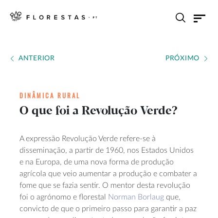
ANTERIOR
PRÓXIMO
DINÂMICA RURAL
O que foi a Revolução Verde?
A expressão Revolução Verde refere-se à
disseminação, a partir de 1960, nos Estados Unidos
e na Europa, de uma nova forma de produção
agrícola que veio aumentar a produção e combater a
fome que se fazia sentir. O mentor desta revolução
foi o agrónomo e florestal
Norman Borlaug
que,
convicto de que o primeiro passo para garantir a paz