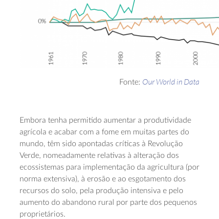
Our World in Data
Fonte:
Embora tenha permitido aumentar a produtividade
agrícola e acabar com a fome em muitas partes do
mundo, têm sido apontadas críticas à Revolução
Verde, nomeadamente relativas à alteração dos
ecossistemas para implementação da agricultura (por
norma extensiva), à erosão e ao esgotamento dos
recursos do solo, pela produção intensiva e pelo
aumento do abandono rural por parte dos pequenos
proprietários.