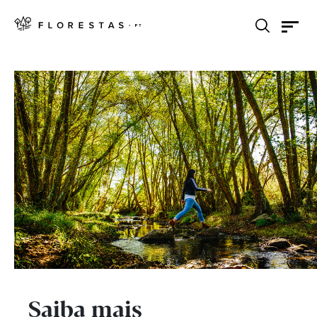
Saiba mais