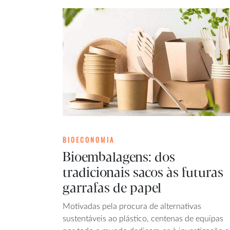
BIOECONOMIA
Bioembalagens: dos
tradicionais sacos às futuras
garrafas de papel
Motivadas pela procura de alternativas
sustentáveis ao plástico, centenas de equipas