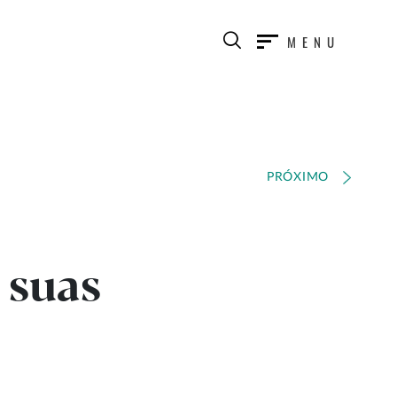
MENU
PRÓXIMO
 suas