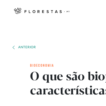
ANTERIOR
BIOECONOMIA
O que são bio
característica