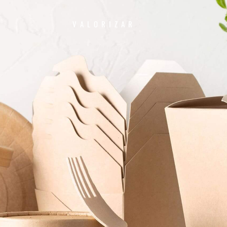
VALORIZAR