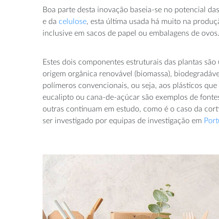
Boa parte desta inovação baseia-se no potencial das
e da
celulose
, esta última usada há muito na produç
inclusive em sacos de papel ou embalagens de ovos
Estes dois componentes estruturais das plantas são 
origem orgânica renovável (biomassa), biodegradáve
polímeros convencionais, ou seja, aos plásticos que
eucalipto ou cana-de-açúcar são exemplos de fonte
outras continuam em estudo, como é o caso da corti
ser investigado por equipas de investigação em
Port