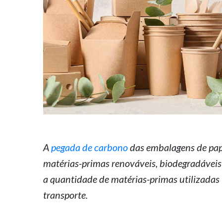
A
pegada de carbono
das embalagens de pape
matérias-primas renováveis, biodegradáveis
a quantidade de matérias-primas utilizadas 
transporte.