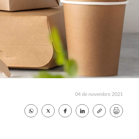
04 de novembro 2021