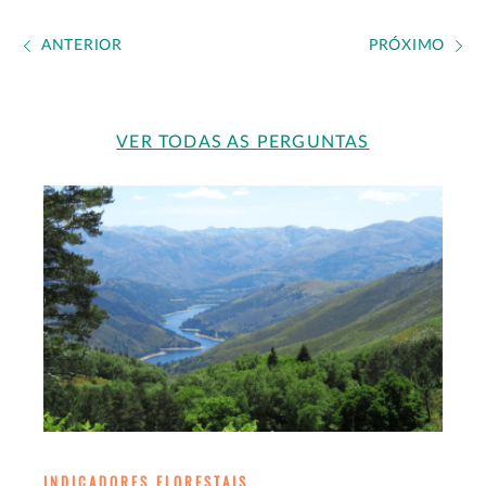
ANTERIOR
PRÓXIMO
VER TODAS AS PERGUNTAS
INDICADORES FLORESTAIS