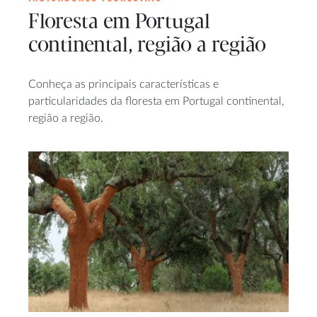
Floresta em Portugal
continental, região a região
Conheça as principais características e
particularidades da floresta em Portugal continental,
região a região.