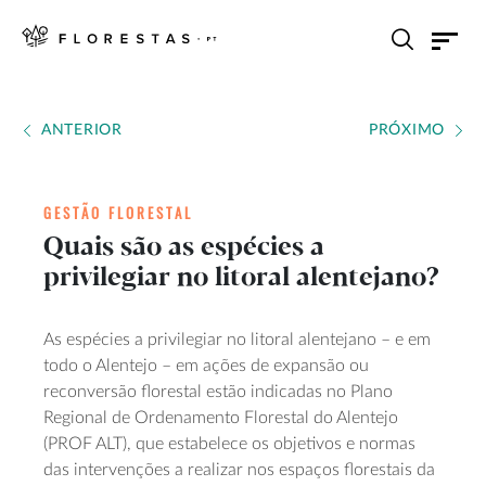
ANTERIOR
PRÓXIMO
GESTÃO FLORESTAL
Quais são as espécies a
privilegiar no litoral alentejano?
As espécies a privilegiar no litoral alentejano – e em
todo o Alentejo – em ações de expansão ou
reconversão florestal estão indicadas no Plano
Regional de Ordenamento Florestal do Alentejo
(PROF ALT), que estabelece os objetivos e normas
das intervenções a realizar nos espaços florestais da