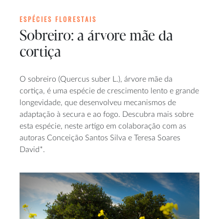
ESPÉCIES FLORESTAIS
Sobreiro: a árvore mãe da
cortiça
O sobreiro (Quercus suber L.), árvore mãe da
cortiça, é uma espécie de crescimento lento e grande
longevidade, que desenvolveu mecanismos de
adaptação à secura e ao fogo. Descubra mais sobre
esta espécie, neste artigo em colaboração com as
autoras Conceição Santos Silva e Teresa Soares
David*.