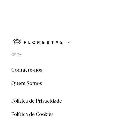
@2026
Contacte-nos
Quem Somos
Política de Privacidade
Política de Cookies