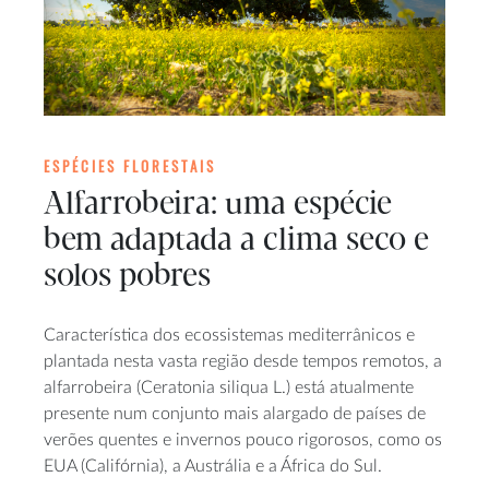
ESPÉCIES FLORESTAIS
Alfarrobeira: uma espécie
bem adaptada a clima seco e
solos pobres
Característica dos ecossistemas mediterrânicos e
plantada nesta vasta região desde tempos remotos, a
alfarrobeira (Ceratonia siliqua L.) está atualmente
presente num conjunto mais alargado de países de
verões quentes e invernos pouco rigorosos, como os
EUA (Califórnia), a Austrália e a África do Sul.