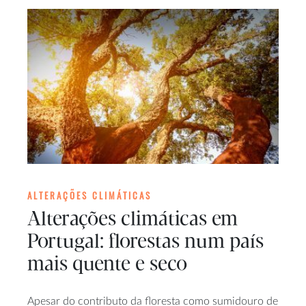
ALTERAÇÕES CLIMÁTICAS
Alterações climáticas em
Portugal: florestas num país
mais quente e seco
Apesar do contributo da floresta como sumidouro de