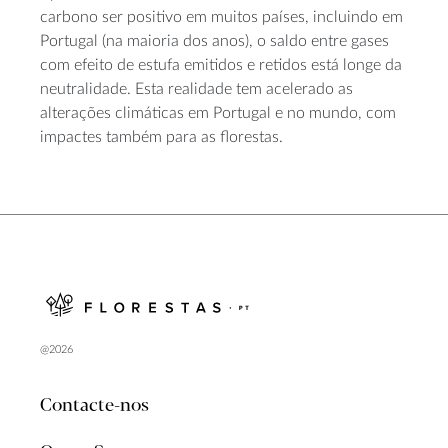
carbono ser positivo em muitos países, incluindo em
Portugal (na maioria dos anos), o saldo entre gases
com efeito de estufa emitidos e retidos está longe da
neutralidade. Esta realidade tem acelerado as
alterações climáticas em Portugal e no mundo, com
impactes também para as florestas.
@2026
Contacte-nos