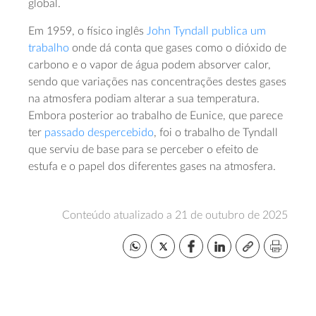
global.
Em 1959, o físico inglês
John Tyndall publica um
trabalho
onde dá conta que gases como o dióxido de
carbono e o vapor de água podem absorver calor,
sendo que variações nas concentrações destes gases
na atmosfera podiam alterar a sua temperatura.
Embora posterior ao trabalho de Eunice, que parece
ter
passado despercebido
, foi o trabalho de Tyndall
que serviu de base para se perceber o efeito de
estufa e o papel dos diferentes gases na atmosfera.
Conteúdo atualizado a 21 de outubro de 2025