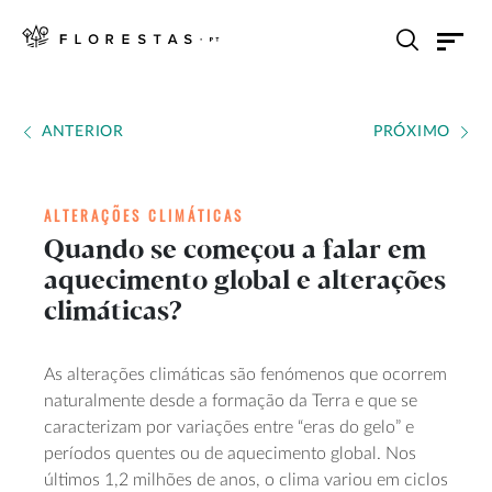
ANTERIOR
PRÓXIMO
ALTERAÇÕES CLIMÁTICAS
Quando se começou a falar em
aquecimento global e alterações
climáticas?
As alterações climáticas são fenómenos que ocorrem
naturalmente desde a formação da Terra e que se
caracterizam por variações entre “eras do gelo” e
períodos quentes ou de aquecimento global. Nos
últimos 1,2 milhões de anos, o clima variou em ciclos