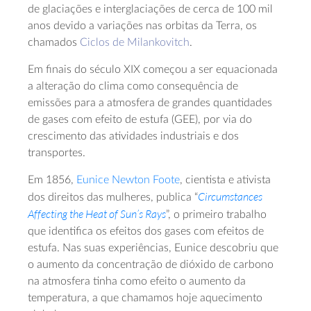
de glaciações e interglaciações de cerca de 100 mil
anos devido a variações nas orbitas da Terra, os
chamados
Ciclos de Milankovitch
.
Em finais do século XIX começou a ser equacionada
a alteração do clima como consequência de
emissões para a atmosfera de grandes quantidades
de gases com efeito de estufa (GEE), por via do
crescimento das atividades industriais e dos
transportes.
Em 1856,
Eunice Newton Foote
, cientista e ativista
Circumstances
dos direitos das mulheres, publica “
Affecting the Heat of Sun’s Rays
”, o primeiro trabalho
que identifica os efeitos dos gases com efeitos de
estufa. Nas suas experiências, Eunice descobriu que
o aumento da concentração de dióxido de carbono
na atmosfera tinha como efeito o aumento da
temperatura, a que chamamos hoje aquecimento