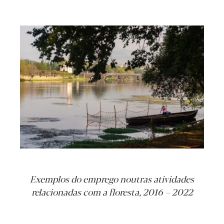
Exemplos do emprego noutras atividades
relacionadas com a floresta, 2016 – 2022