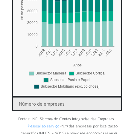
Número de empresas
Fontes: INE, Sistema de Contas Integradas das Empresas –
Pessoal ao serviço
(N.º) das empresas por localização
geográfica (NUTS – 2013) e atividade económica (Anual).