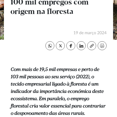
100 mil empregos com
origem na floresta
19 de março 2024
Com mais de 19,5 mil empresas e perto de
103 mil pessoas ao seu serviço (2022), o
tecido empresarial ligado à floresta é um
indicador da importância económica deste
ecossistema. Em paralelo, o emprego
florestal cria valor essencial para contrariar
o despovoamento das áreas rurais.