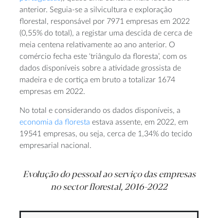
anterior. Seguia-se a silvicultura e exploração
florestal, responsável por 7971 empresas em 2022
(0,55% do total), a registar uma descida de cerca de
meia centena relativamente ao ano anterior. O
comércio fecha este ‘triângulo da floresta’, com os
dados disponíveis sobre a atividade grossista de
madeira e de cortiça em bruto a totalizar 1674
empresas em 2022.
No total e considerando os dados disponíveis, a
economia da floresta
estava assente, em 2022, em
19541 empresas, ou seja, cerca de 1,34% do tecido
empresarial nacional.
Evolução do pessoal ao serviço das empresas
no sector florestal, 2016-2022