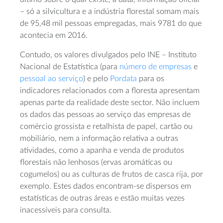
– só a silvicultura e a indústria florestal somam mais
de 95,48 mil pessoas empregadas, mais 9781 do que
acontecia em 2016.
Contudo, os valores divulgados pelo INE – Instituto
Nacional de Estatística (para
número de empresas
e
pessoal ao serviço
) e pelo
Pordata
para os
indicadores relacionados com a floresta apresentam
apenas parte da realidade deste sector. Não incluem
os dados das pessoas ao serviço das empresas de
comércio grossista e retalhista de papel, cartão ou
mobiliário, nem a informação relativa a outras
atividades, como a apanha e venda de produtos
florestais não lenhosos (ervas aromáticas ou
cogumelos) ou as culturas de frutos de casca rija, por
exemplo. Estes dados encontram-se dispersos em
estatísticas de outras áreas e estão muitas vezes
inacessíveis para consulta.