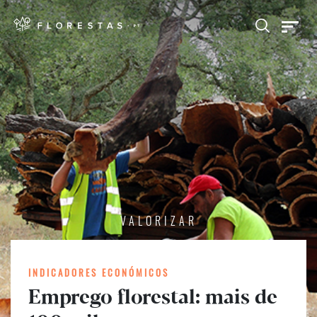
VALORIZAR
INDICADORES ECONÓMICOS
Emprego florestal: mais de