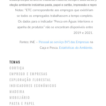
Notas: *ETC correspondente aos empregos que existiriam
se todos os empregados trabalhassem a tempo completo.
Os dados para o indicador “Pesca em Águas interiores e
apanha de produtos” não se encontram disponíveis entre
2019 e 2021.
Fontes: INE –
Pessoal ao serviço (Nº) das Empresas
na
Caça e Pesca.
Estatísticas do Ambiente
.
TEMAS
CORTIÇA
EMPREGO E EMPRESAS
EXPLORAÇÃO FLORESTAL
INDICADORES ECONÓMICOS
MADEIRA
MOBILIÁRIO
PASTA E PAPEL