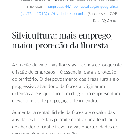
Empresas –
Empresas (N.º) por Localização geográfica
(NUTS – 2013) e Atividade económica
(Subclasse – CAE
Rev. 3); Anual.
Silvicultura: mais emprego,
maior
proteção da floresta
A criação de valor nas florestas – com a consequente
criação de empregos – é essencial para a proteção
do território. O despovoamento das áreas rurais e o
progressivo abandono da floresta originaram
extensas áreas que carecem de gestão e apresentam
elevado risco de propagação de incêndio.
Aumentar a rentabilidade da floresta e o valor das
atividades florestais permite contrariar a tendência
de abandono rural e trazer novas oportunidades de