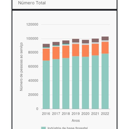
Número Total