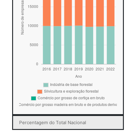
Percentagem do Total Nacional