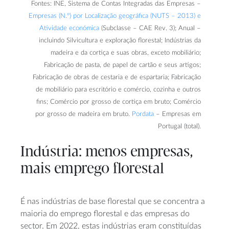
Fontes: INE, Sistema de Contas Integradas das Empresas –
Empresas (N.º) por Localização geográfica (NUTS – 2013) e
Atividade económica
(Subclasse – CAE Rev. 3); Anual –
incluindo Silvicultura e exploração florestal; Indústrias da
madeira e da cortiça e suas obras, exceto mobiliário;
Fabricação de pasta, de papel de cartão e seus artigos;
Fabricação de obras de cestaria e de espartaria; Fabricação
de mobiliário para escritório e comércio, cozinha e outros
fins; Comércio por grosso de cortiça em bruto; Comércio
por grosso de madeira em bruto.
Pordata
– Empresas em
Portugal (total).
Indústria: menos empresas,
mais emprego florestal
É nas indústrias de base florestal que se concentra a
maioria do emprego florestal e das empresas do
sector. Em 2022, estas indústrias eram constituídas