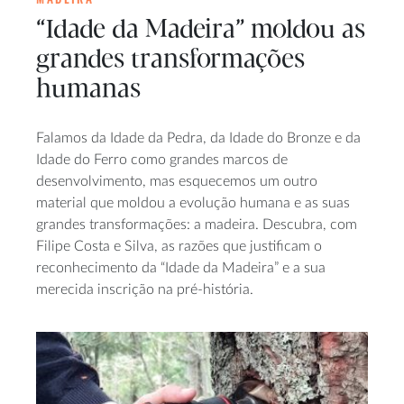
“Idade da Madeira” moldou as
grandes transformações
humanas
Falamos da Idade da Pedra, da Idade do Bronze e da
Idade do Ferro como grandes marcos de
desenvolvimento, mas esquecemos um outro
material que moldou a evolução humana e as suas
grandes transformações: a madeira. Descubra, com
Filipe Costa e Silva, as razões que justificam o
reconhecimento da “Idade da Madeira” e a sua
merecida inscrição na pré-história.