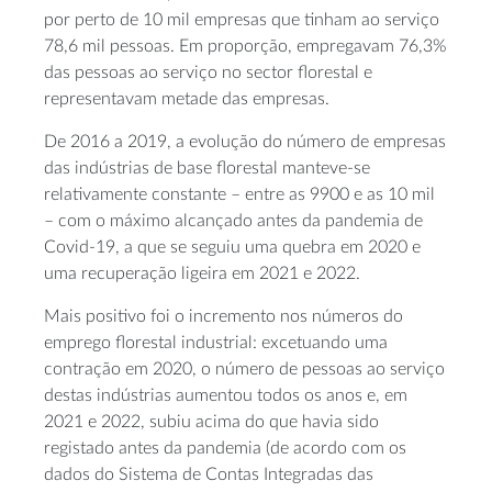
por perto de 10 mil empresas que tinham ao serviço
78,6 mil pessoas. Em proporção, empregavam 76,3%
das pessoas ao serviço no sector florestal e
representavam metade das empresas.
De 2016 a 2019, a evolução do número de empresas
das indústrias de base florestal manteve-se
relativamente constante – entre as 9900 e as 10 mil
– com o máximo alcançado antes da pandemia de
Covid-19, a que se seguiu uma quebra em 2020 e
uma recuperação ligeira em 2021 e 2022.
Mais positivo foi o incremento nos números do
emprego florestal industrial: excetuando uma
contração em 2020, o número de pessoas ao serviço
destas indústrias aumentou todos os anos e, em
2021 e 2022, subiu acima do que havia sido
registado antes da pandemia (de acordo com os
dados do Sistema de Contas Integradas das