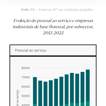
Fonte:
INE – Empresas (Nº) por localização geográfica
Evolução do pessoal ao serviço e empresas
industriais de base florestal, por subsector,
2012-2022
Pessoal ao serviço