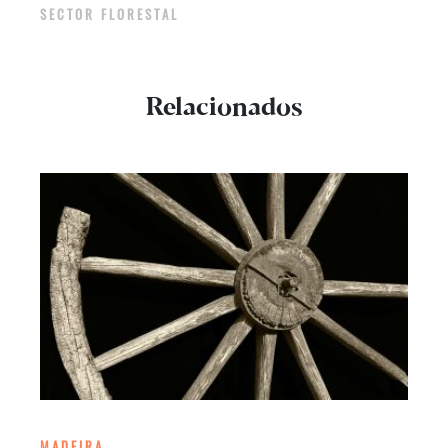
SECTOR FLORESTAL
Relacionados
MADEIRA