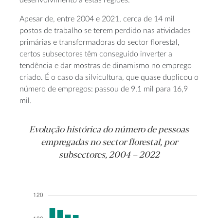
desenvolvimento a estas regiões.
Apesar de, entre 2004 e 2021, cerca de 14 mil
postos de trabalho se terem perdido nas atividades
primárias e transformadoras do sector florestal,
certos subsectores têm conseguido inverter a
tendência e dar mostras de dinamismo no emprego
criado. É o caso da silvicultura, que quase duplicou o
número de empregos: passou de 9,1 mil para 16,9
mil.
Evolução histórica do número de pessoas
empregadas no sector florestal, por
subsectores, 2004 – 2022