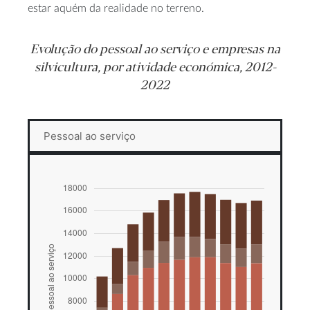
estar aquém da realidade no terreno.
Evolução do pessoal ao serviço e empresas na
silvicultura, por atividade económica, 2012-
2022
Pessoal ao serviço