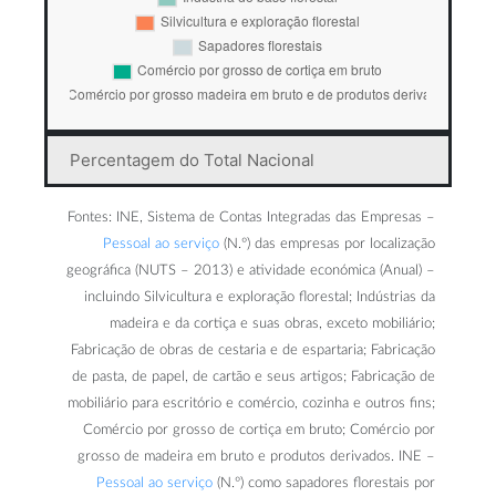
Percentagem do Total Nacional
Fontes: INE, Sistema de Contas Integradas das Empresas –
Pessoal ao serviço
(N.º) das empresas por localização
geográfica (NUTS – 2013) e atividade económica (Anual) –
incluindo Silvicultura e exploração florestal; Indústrias da
madeira e da cortiça e suas obras, exceto mobiliário;
Fabricação de obras de cestaria e de espartaria; Fabricação
de pasta, de papel, de cartão e seus artigos; Fabricação de
mobiliário para escritório e comércio, cozinha e outros fins;
Comércio por grosso de cortiça em bruto; Comércio por
grosso de madeira em bruto e produtos derivados. INE –
Pessoal ao serviço
(N.º) como sapadores florestais por