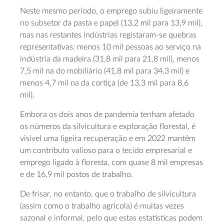
Neste mesmo período, o emprego subiu ligeiramente
no subsetor da pasta e papel (13,2 mil para 13,9 mil),
mas nas restantes indústrias registaram-se quebras
representativas: menos 10 mil pessoas ao serviço na
indústria da madeira (31,8 mil para 21,8 mil), menos
7,5 mil na do mobiliário (41,8 mil para 34,3 mil) e
menos 4,7 mil na da cortiça (de 13,3 mil para 8,6
mil).
Embora os dois anos de pandemia tenham afetado
os números da silvicultura e exploração florestal, é
visível uma ligeira recuperação e em 2022 mantêm
um contributo valioso para o tecido empresarial e
emprego ligado à floresta, com quase 8 mil empresas
e de 16,9 mil postos de trabalho.
De frisar, no entanto, que o trabalho de silvicultura
(assim como o trabalho agrícola) é muitas vezes
sazonal e informal, pelo que estas estatísticas podem