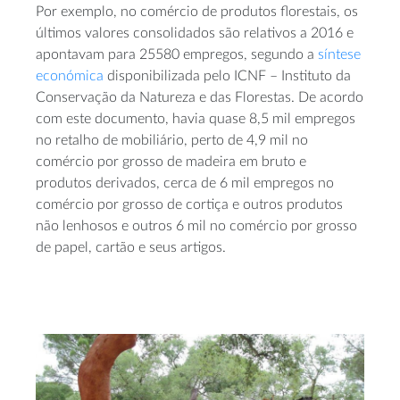
Por exemplo, no comércio de produtos florestais, os
últimos valores consolidados são relativos a 2016 e
apontavam para 25580 empregos, segundo a
síntese
económica
disponibilizada pelo ICNF – Instituto da
Conservação da Natureza e das Florestas. De acordo
com este documento, havia quase 8,5 mil empregos
no retalho de mobiliário, perto de 4,9 mil no
comércio por grosso de madeira em bruto e
produtos derivados, cerca de 6 mil empregos no
comércio por grosso de cortiça e outros produtos
não lenhosos e outros 6 mil no comércio por grosso
de papel, cartão e seus artigos.