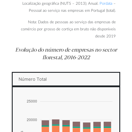
Localização geográfica (NUTS – 2013); Anual.
Pordata
–
Pessoal ao serviço nas empresas em Portugal (total).
Nota: Dados de pessoas ao serviço das empresas de
comércio por grosso de cortiça em bruto não disponíveis
desde 2019
Evolução do número de empresas no sector
florestal, 2016-2022
Número Total