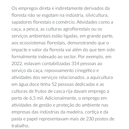
Os empregos direta e indiretamente derivados da
floresta não se esgotam na indústria, silvicultura,
sapadores florestais e comércio. Atividades como a
caça, a pesca, as culturas agroflorestais ou os
serviços ambientais estão ligadas, em grande parte,
aos ecossistemas florestais, demonstrando que o
impacte e valor da floresta vai além do que tem sido
formalmente indexado ao sector. Por exemplo, em
2022, estavam contabilizadas 314 pessoas ao
serviço da caça, repovoamento cinegético e
atividades dos serviços relacionados, a aquicultura
em água doce tinha 52 pessoas dedicadas e as
culturas de frutos de casca rija davam emprego a
perto de 6,5 mil. Adicionalmente, o emprego em
atividades de gestão e proteção do ambiente nas
empresas das indústrias da madeira, cortiça e da
pasta e papel representavam mais de 230 postos de
trabalho.