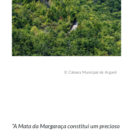
© Câmara Municipal de Arganil
“A Mata da Margaraça constitui um precioso