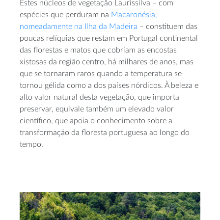
Estes núcleos de vegetação Laurissilva – com
espécies que perduram na
Macaronésia,
nomeadamente na Ilha da Madeira
– constituem das
poucas relíquias que restam em Portugal continental
das florestas e matos que cobriam as encostas
xistosas da região centro, há milhares de anos, mas
que se tornaram raros quando a temperatura se
tornou gélida como a dos países nórdicos. À beleza e
alto valor natural desta vegetação, que importa
preservar, equivale também um elevado valor
científico, que apoia o conhecimento sobre a
transformação da floresta portuguesa ao longo do
tempo.