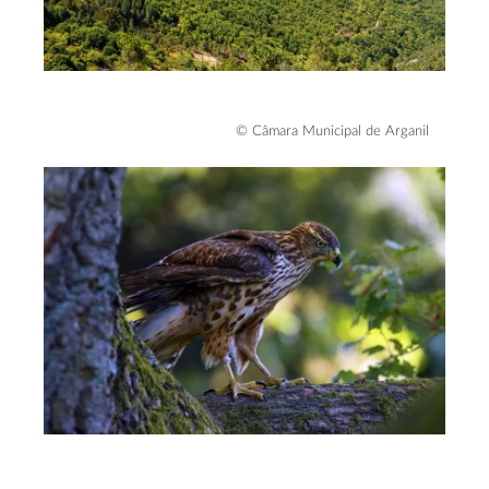
© Câmara Municipal de Arganil