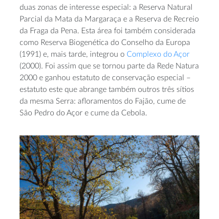
duas zonas de interesse especial: a Reserva Natural
Parcial da Mata da Margaraça e a Reserva de Recreio
da Fraga da Pena. Esta área foi também considerada
como Reserva Biogenética do Conselho da Europa
(1991) e, mais tarde, integrou o
Complexo do Açor
(2000). Foi assim que se tornou parte da Rede Natura
2000 e ganhou estatuto de conservação especial –
estatuto este que abrange também outros três sítios
da mesma Serra: afloramentos do Fajão, cume de
São Pedro do Açor e cume da Cebola.