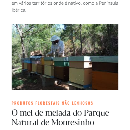
em vários territórios onde é nativo, como a Península
Ibérica.
PRODUTOS FLORESTAIS NÃO LENHOSOS
O mel de melada do Parque
Natural de Montesinho