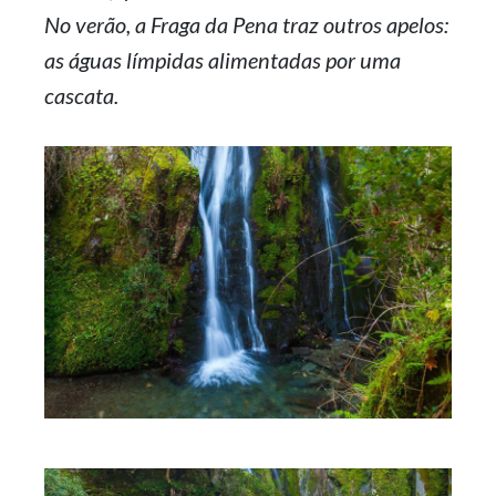
No verão, a Fraga da Pena traz outros apelos:
as águas límpidas alimentadas por uma
cascata.