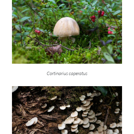
Cortinarius caperatus