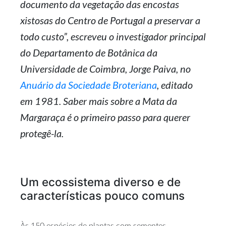
documento da vegetação das encostas
xistosas do Centro de Portugal a preservar a
todo custo”, escreveu o investigador principal
do Departamento de Botânica da
Universidade de Coimbra, Jorge Paiva, no
Anuário da Sociedade Broteriana
, editado
em 1981. Saber mais sobre a Mata da
Margaraça é o primeiro passo para querer
protegê-la.
Um ecossistema diverso e de
características pouco comuns
Às 150 espécies de plantas com sementes