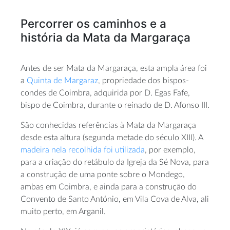
Percorrer os caminhos e a
história da Mata da Margaraça
Antes de ser Mata da Margaraça, esta ampla área foi
a
Quinta de Margaraz
, propriedade dos bispos-
condes de Coimbra, adquirida por D. Egas Fafe,
bispo de Coimbra, durante o reinado de D. Afonso III.
São conhecidas referências à Mata da Margaraça
desde esta altura (segunda metade do século XIII). A
madeira nela recolhida foi utilizada
, por exemplo,
para a criação do retábulo da Igreja da Sé Nova, para
a construção de uma ponte sobre o Mondego,
ambas em Coimbra, e ainda para a construção do
Convento de Santo António, em Vila Cova de Alva, ali
muito perto, em Arganil.