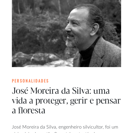
PERSONALIDADES
José Moreira da Silva: uma
vida a proteger, gerir e pensar
a floresta
José Moreira da Silva, engenheiro silvicultor, foi um