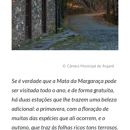
© Câmara Municipal de Arganil
Se é verdade que a Mata da Margaraça pode
ser visitada todo o ano, e de forma gratuita,
há duas estações que lhe trazem uma beleza
adicional: a primavera, com a floração de
muitas das espécies que ali ocorrem, e o
outono, que traz às folhas ricos tons terrosos.