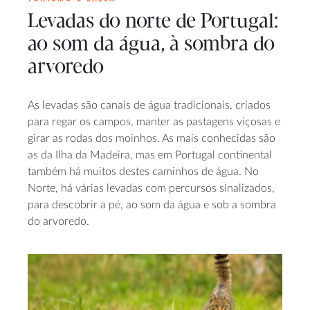
Levadas do norte de Portugal:
ao som da água, à sombra do
arvoredo
As levadas são canais de água tradicionais, criados
para regar os campos, manter as pastagens viçosas e
girar as rodas dos moinhos. As mais conhecidas são
as da Ilha da Madeira, mas em Portugal continental
também há muitos destes caminhos de água. No
Norte, há várias levadas com percursos sinalizados,
para descobrir a pé, ao som da água e sob a sombra
do arvoredo.