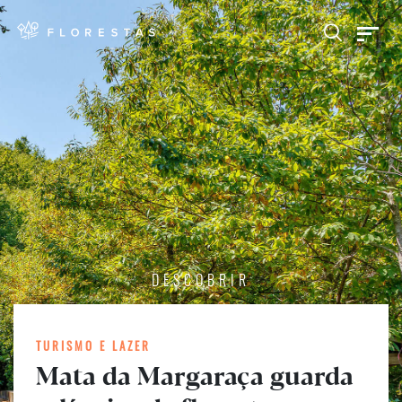
DESCOBRIR
TURISMO E LAZER
Mata da Margaraça guarda