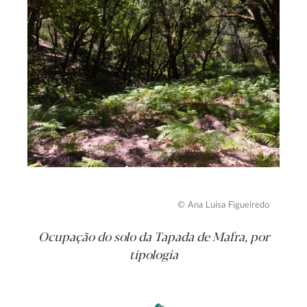
© Ana Luísa Figueiredo
Ocupação do solo da Tapada de Mafra, por
tipologia