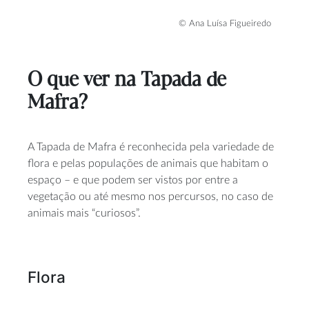
© Ana Luísa Figueiredo
O que ver na Tapada de
Mafra?
A Tapada de Mafra é reconhecida pela variedade de
flora e pelas populações de animais que habitam o
espaço – e que podem ser vistos por entre a
vegetação ou até mesmo nos percursos, no caso de
animais mais “curiosos”.
Flora