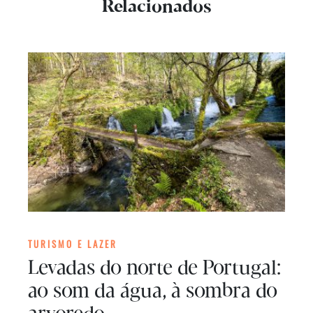
Relacionados
TURISMO E LAZER
Levadas do norte de Portugal:
ao som da água, à sombra do