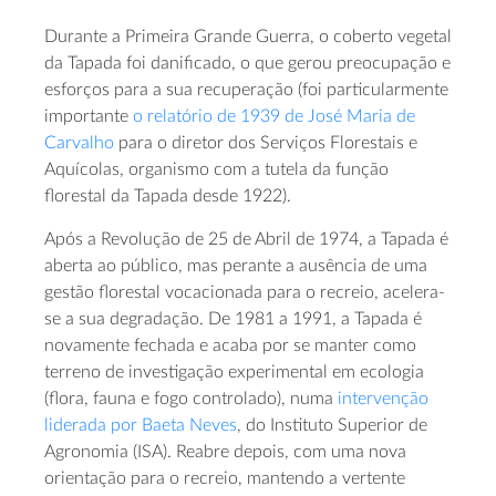
Durante a Primeira Grande Guerra, o coberto vegetal
da Tapada foi danificado, o que gerou preocupação e
esforços para a sua recuperação (foi particularmente
importante
o relatório de 1939 de José Maria de
Carvalho
para o diretor dos Serviços Florestais e
Aquícolas, organismo com a tutela da função
florestal da Tapada desde 1922).
Após a Revolução de 25 de Abril de 1974, a Tapada é
aberta ao público, mas perante a ausência de uma
gestão florestal vocacionada para o recreio, acelera-
se a sua degradação. De 1981 a 1991, a Tapada é
novamente fechada e acaba por se manter como
terreno de investigação experimental em ecologia
(flora, fauna e fogo controlado), numa
intervenção
liderada por Baeta Neves
, do Instituto Superior de
Agronomia (ISA). Reabre depois, com uma nova
orientação para o recreio, mantendo a vertente