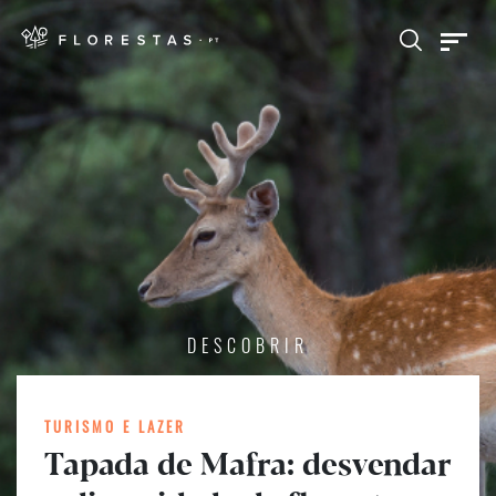
DESCOBRIR
TURISMO E LAZER
Tapada de Mafra: desvendar