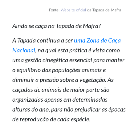
Fonte:
Website oficial
da Tapada de Mafra
Ainda se caça na Tapada de Mafra?
A Tapada continua a ser
uma Zona de Caça
Nacional
, na qual esta prática é vista como
uma gestão cinegética essencial para manter
o equilíbrio das populações animais e
diminuir a pressão sobre a vegetação. As
caçadas de animais de maior porte são
organizadas apenas em determinadas
alturas do ano, para não prejudicar as épocas
de reprodução de cada espécie.