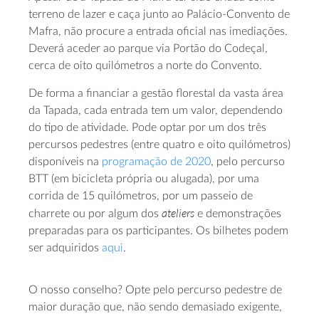
terreno de lazer e caça junto ao Palácio-Convento de
Mafra, não procure a entrada oficial nas imediações.
Deverá aceder ao parque via Portão do Codeçal,
cerca de oito quilómetros a norte do Convento.
De forma a financiar a gestão florestal da vasta área
da Tapada, cada entrada tem um valor, dependendo
do tipo de atividade. Pode optar por um dos três
percursos pedestres (entre quatro e oito quilómetros)
disponíveis na
programação de 2020
, pelo percurso
BTT (em bicicleta própria ou alugada), por uma
corrida de 15 quilómetros, por um passeio de
ateliers
charrete ou por algum dos
e demonstrações
preparadas para os participantes. Os bilhetes podem
ser adquiridos
aqui
.
O nosso conselho? Opte pelo percurso pedestre de
maior duração que, não sendo demasiado exigente,