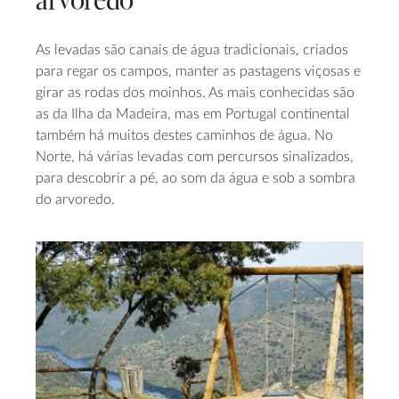
arvoredo
As levadas são canais de água tradicionais, criados
para regar os campos, manter as pastagens viçosas e
girar as rodas dos moinhos. As mais conhecidas são
as da Ilha da Madeira, mas em Portugal continental
também há muitos destes caminhos de água. No
Norte, há várias levadas com percursos sinalizados,
para descobrir a pé, ao som da água e sob a sombra
do arvoredo.