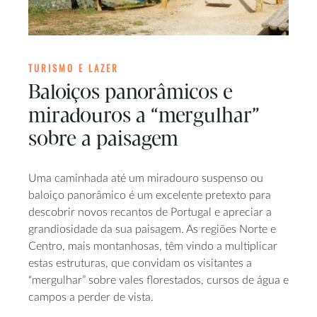
TURISMO E LAZER
Baloiços panorâmicos e
miradouros a “mergulhar”
sobre a paisagem
Uma caminhada até um miradouro suspenso ou
baloiço panorâmico é um excelente pretexto para
descobrir novos recantos de Portugal e apreciar a
grandiosidade da sua paisagem. As regiões Norte e
Centro, mais montanhosas, têm vindo a multiplicar
estas estruturas, que convidam os visitantes a
“mergulhar” sobre vales florestados, cursos de água e
campos a perder de vista.