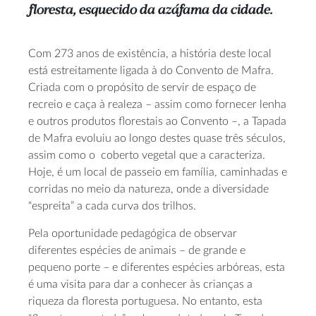
floresta, esquecido da azáfama da cidade.
Com 273 anos de existência, a história deste local
está estreitamente ligada à do Convento de Mafra.
Criada com o propósito de servir de espaço de
recreio e caça à realeza – assim como fornecer lenha
e outros produtos florestais ao Convento –, a Tapada
de Mafra evoluiu ao longo destes quase três séculos,
assim como o coberto vegetal que a caracteriza.
Hoje, é um local de passeio em família, caminhadas e
corridas no meio da natureza, onde a diversidade
“espreita” a cada curva dos trilhos.
Pela oportunidade pedagógica de observar
diferentes espécies de animais – de grande e
pequeno porte – e diferentes espécies arbóreas, esta
é uma visita para dar a conhecer às crianças a
riqueza da floresta portuguesa. No entanto, esta