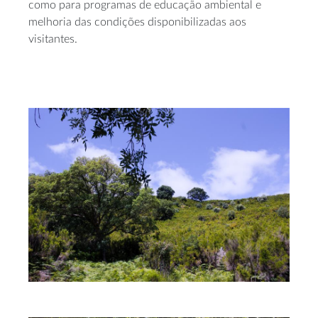
como para programas de educação ambiental e
melhoria das condições disponibilizadas aos
visitantes.