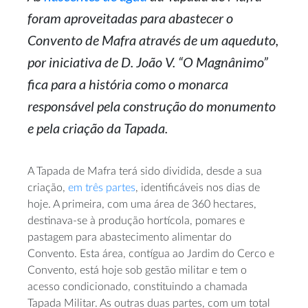
foram aproveitadas para abastecer o
Convento de Mafra através de um aqueduto,
por iniciativa de D. João V. “O Magnânimo”
fica para a história como o monarca
responsável pela construção do monumento
e pela criação da Tapada.
A Tapada de Mafra terá sido dividida, desde a sua
criação,
em três partes
, identificáveis nos dias de
hoje. A primeira, com uma área de 360 hectares,
destinava-se à produção hortícola, pomares e
pastagem para abastecimento alimentar do
Convento. Esta área, contígua ao Jardim do Cerco e
Convento, está hoje sob gestão militar e tem o
acesso condicionado, constituindo a chamada
Tapada Militar. As outras duas partes, com um total