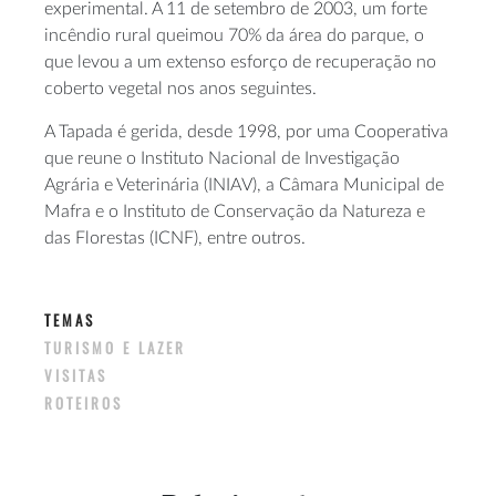
experimental. A 11 de setembro de 2003, um forte
incêndio rural queimou 70% da área do parque, o
que levou a um extenso esforço de recuperação no
coberto vegetal nos anos seguintes.
A Tapada é gerida, desde 1998, por uma Cooperativa
que reune o Instituto Nacional de Investigação
Agrária e Veterinária (INIAV), a Câmara Municipal de
Mafra e o Instituto de Conservação da Natureza e
das Florestas (ICNF), entre outros.
TEMAS
TURISMO E LAZER
VISITAS
ROTEIROS