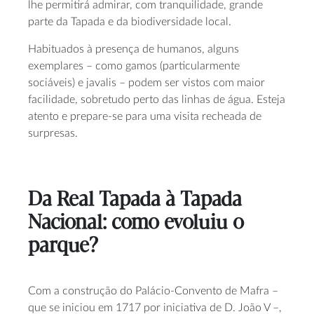
lhe permitirá admirar, com tranquilidade, grande
parte da Tapada e da biodiversidade local.
Habituados à presença de humanos, alguns
exemplares – como gamos (particularmente
sociáveis) e javalis – podem ser vistos com maior
facilidade, sobretudo perto das linhas de água. Esteja
atento e prepare-se para uma visita recheada de
surpresas.
Da Real Tapada à Tapada
Nacional: como evoluiu o
parque?
Com a construção do Palácio-Convento de Mafra –
que se iniciou em 1717 por iniciativa de D. João V –,