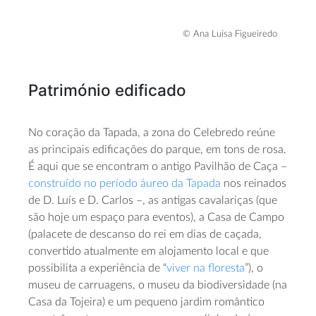
© Ana Luísa Figueiredo
Património edificado
No coração da Tapada, a zona do Celebredo reúne
as principais edificações do parque, em tons de rosa.
É aqui que se encontram o antigo Pavilhão de Caça –
construído no período áureo da Tapada
nos reinados
de D. Luís e D. Carlos –, as antigas cavalariças (que
são hoje um espaço para eventos), a Casa de Campo
(palacete de descanso do rei em dias de caçada,
convertido atualmente em alojamento local e que
possibilita a experiência de “
viver na floresta
”), o
museu de carruagens, o museu da biodiversidade (na
Casa da Tojeira) e um pequeno jardim romântico