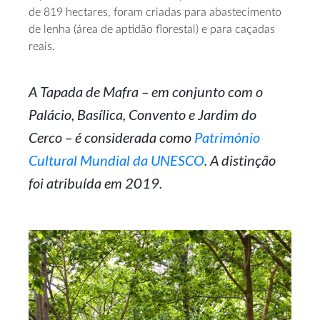
de 819 hectares, foram criadas para abastecimento
de lenha (área de aptidão florestal) e para caçadas
reais.
A Tapada de Mafra – em conjunto com o
Palácio, Basílica, Convento e Jardim do
Cerco – é considerada como
Património
Cultural Mundial da UNESCO
. A distinção
foi atribuída em 2019.