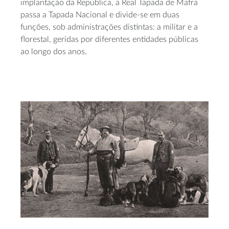
implantação da República, a Real Tapada de Mafra
passa a Tapada Nacional e divide-se em duas
funções, sob administrações distintas: a militar e a
florestal, geridas por diferentes entidades públicas
ao longo dos anos.