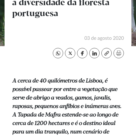
a diversidade da floresta
portuguesa
03 de agosto 2020
A cerca de 40 quilómetros de Lisboa, é
possível passear por entre a vegetação que
serve de abrigo a veados, gamos, javalis,
raposas, pequenos anfíbios e inúmeras aves.
A Tapada de Mafra estende-se ao longo de
cerca de 1200 hectares e é o destino ideal
para um dia tranquilo, num cenário de