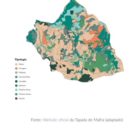
Fonte:
Website oficial
da Tapada de Mafra (adaptado)