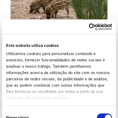
Este website utiliza cookies
Utilizamos cookies para personalizar conteúdo e
anúncios, fornecer funcionalidades de redes sociais e
analisar o nosso tráfego. Também partilhamos
informações acerca da utilização do site com os nossos
parceiros de redes sociais, de publicidade e de análise,
que as podem combinar com outras informações que
lhes forneceu ou recolhidas por estes a partir da sua
utilização dos respetivos serviços.
Seleção
Necessários