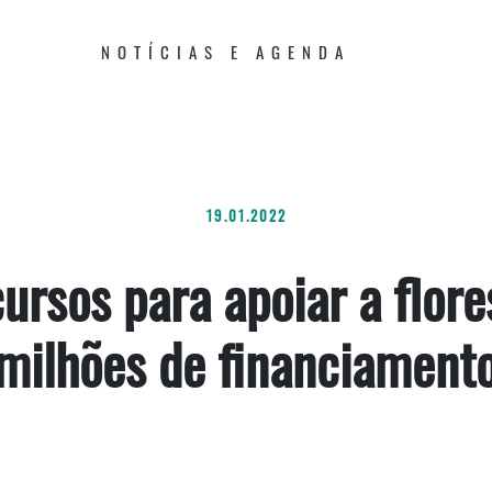
NOTÍCIAS E AGENDA
19.01.2022
ursos para apoiar a flore
milhões de financiament