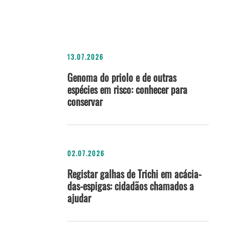
13.07.2026
Genoma do priolo e de outras
espécies em risco: conhecer para
conservar
02.07.2026
Registar galhas de Trichi em acácia-
das-espigas: cidadãos chamados a
ajudar