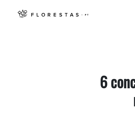
6 conc