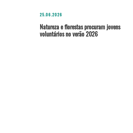
25.06.2026
Natureza e florestas procuram jovens
voluntários no verão 2026