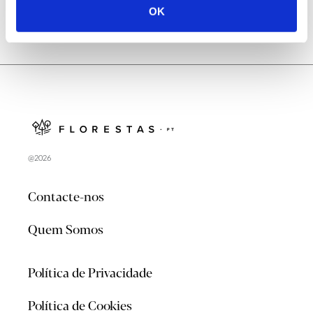
OK
@2026
Contacte-nos
Quem Somos
Política de Privacidade
Política de Cookies