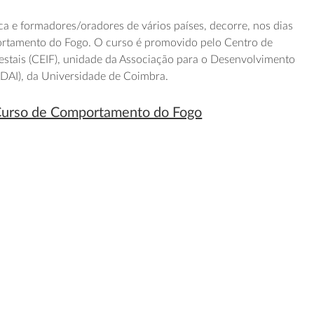
 e formadores/oradores de vários países, decorre, nos dias
rtamento do Fogo. O curso é promovido pelo Centro de
estais (CEIF), unidade da Associação para o Desenvolvimento
ADAI), da Universidade de Coimbra.
 Curso de Comportamento do Fogo