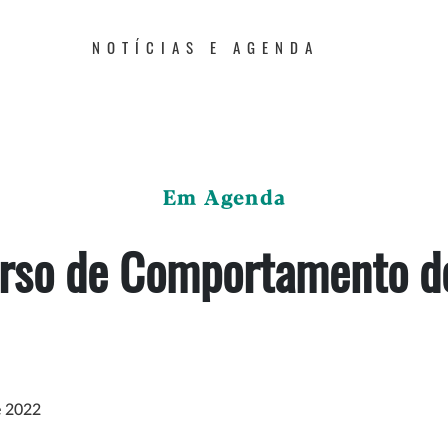
NOTÍCIAS E AGENDA
Em Agenda
rso de Comportamento d
e 2022