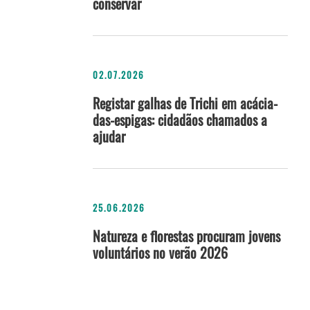
conservar
02.07.2026
Registar galhas de Trichi em acácia-
das-espigas: cidadãos chamados a
ajudar
25.06.2026
Natureza e florestas procuram jovens
voluntários no verão 2026