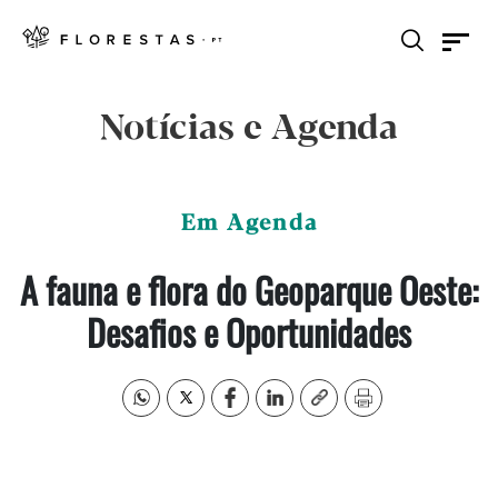
Notícias e Agenda
Em Agenda
A fauna e flora do Geoparque Oeste:
Desafios e Oportunidades