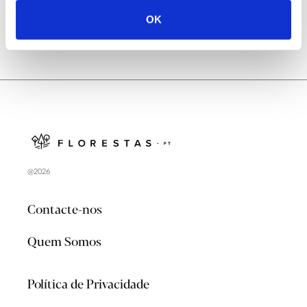
OK
@2026
Contacte-nos
Quem Somos
Política de Privacidade