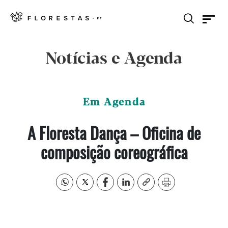
Notícias e Agenda
Em Agenda
A Floresta Dança – Oficina de
composição coreográfica