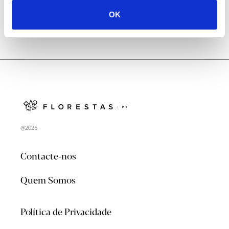
OK
@2026
Contacte-nos
Quem Somos
Política de Privacidade