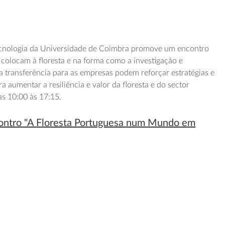
ecnologia da Universidade de Coimbra promove um encontro
 colocam à floresta e na forma como a investigação e
a transferência para as empresas podem reforçar estratégias e
 aumentar a resiliência e valor da floresta e do sector
as 10:00 às 17:15.
contro "A Floresta Portuguesa num Mundo em