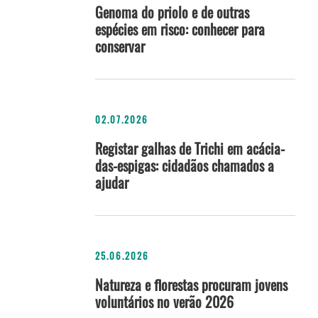
Genoma do priolo e de outras
espécies em risco: conhecer para
conservar
02.07.2026
Registar galhas de Trichi em acácia-
das-espigas: cidadãos chamados a
ajudar
25.06.2026
Natureza e florestas procuram jovens
voluntários no verão 2026