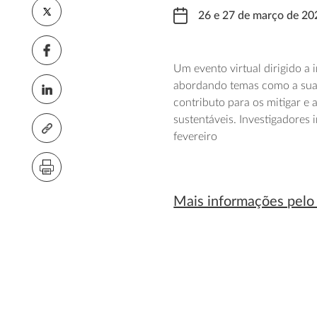
26 e 27 de março de 202
Um evento virtual dirigido a 
abordando temas como a sua re
contributo para os mitigar e
sustentáveis. Investigadores
fevereiro
Mais informações pelo