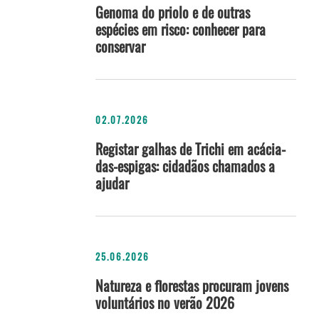
Genoma do priolo e de outras
espécies em risco: conhecer para
conservar
02.07.2026
Registar galhas de Trichi em acácia-
das-espigas: cidadãos chamados a
ajudar
25.06.2026
Natureza e florestas procuram jovens
voluntários no verão 2026