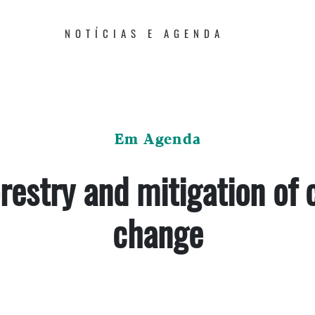
NOTÍCIAS E AGENDA
Em Agenda
restry and mitigation of 
change