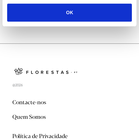
OK
@2026
Contacte-nos
Quem Somos
Política de Privacidade