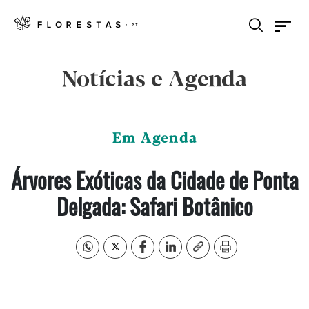
Notícias e Agenda
Em Agenda
Árvores Exóticas da Cidade de Ponta
Delgada: Safari Botânico