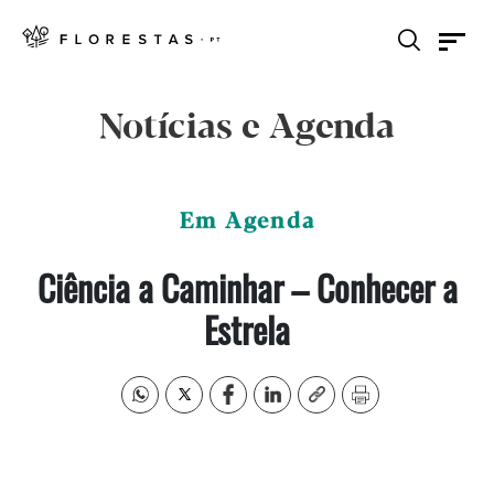
Notícias e Agenda
Em Agenda
Ciência a Caminhar – Conhecer a
Estrela