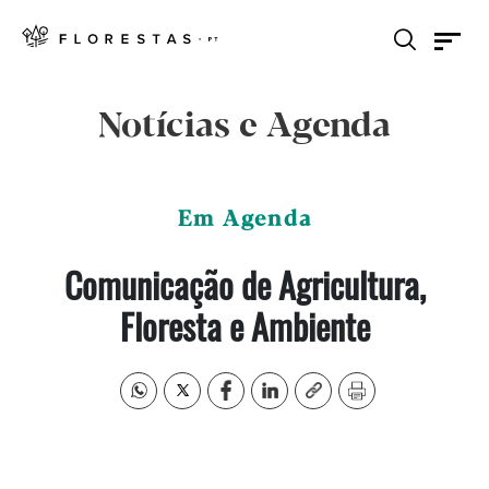
Notícias e Agenda
Em Agenda
Comunicação de Agricultura,
Floresta e Ambiente